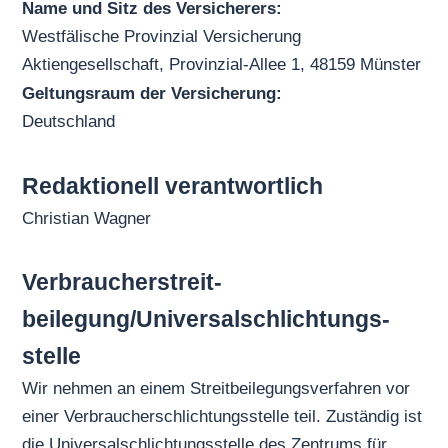
Name und Sitz des Versicherers:
Westfälische Provinzial Versicherung
Aktiengesellschaft, Provinzial-Allee 1, 48159 Münster
Geltungsraum der Versicherung:
Deutschland
Redaktionell verantwortlich
Christian Wagner
Verbraucher­streit­
beilegung/Universal­schlichtungs­
stelle
Wir nehmen an einem Streitbeilegungsverfahren vor
einer Verbraucherschlichtungsstelle teil. Zuständig ist
die Universalschlichtungsstelle des Zentrums für