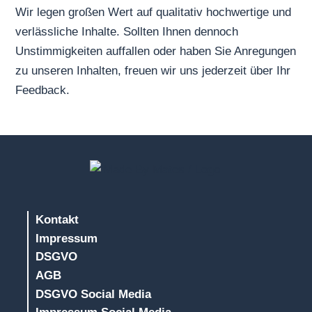
Wir legen großen Wert auf qualitativ hochwertige und
verlässliche Inhalte. Sollten Ihnen dennoch
Unstimmigkeiten auffallen oder haben Sie Anregungen
zu unseren Inhalten, freuen wir uns jederzeit über Ihr
Feedback.
Kontakt
Impressum
DSGVO
AGB
DSGVO Social Media