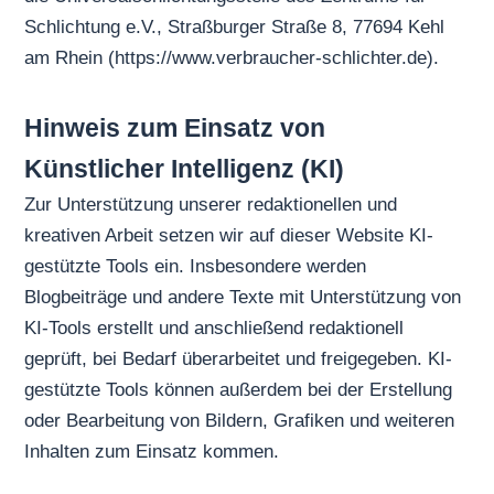
Schlichtung e.V., Straßburger Straße 8, 77694 Kehl
am Rhein (
https://www.verbraucher-schlichter.de
).
Hinweis zum Einsatz von
Künstlicher Intelligenz (KI)
Zur Unterstützung unserer redaktionellen und
kreativen Arbeit setzen wir auf dieser Website KI-
gestützte Tools ein. Insbesondere werden
Blogbeiträge und andere Texte mit Unterstützung von
KI-Tools erstellt und anschließend redaktionell
geprüft, bei Bedarf überarbeitet und freigegeben. KI-
gestützte Tools können außerdem bei der Erstellung
oder Bearbeitung von Bildern, Grafiken und weiteren
Inhalten zum Einsatz kommen.