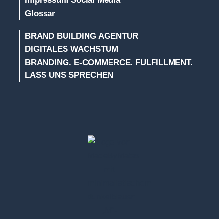
Impressum Social Media
Glossar
BRAND BUILDING AGENTUR
DIGITALES WACHSTUM
BRANDING. E-COMMERCE. FULFILLMENT.
LASS UNS SPRECHEN