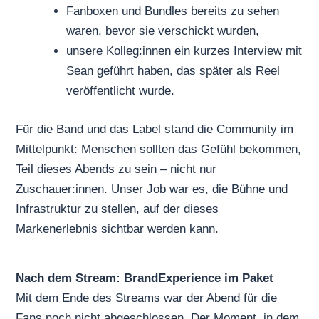
Fanboxen und Bundles bereits zu sehen
waren, bevor sie verschickt wurden,
unsere Kolleg:innen ein kurzes Interview mit
Sean geführt haben, das später als Reel
veröffentlicht wurde.
Für die Band und das Label stand die Community im
Mittelpunkt: Menschen sollten das Gefühl bekommen,
Teil dieses Abends zu sein – nicht nur
Zuschauer:innen. Unser Job war es, die Bühne und
Infrastruktur zu stellen, auf der dieses
Markenerlebnis sichtbar werden kann.
Nach dem Stream: BrandExperience im Paket
Mit dem Ende des Streams war der Abend für die
Fans noch nicht abgeschlossen. Der Moment, in dem