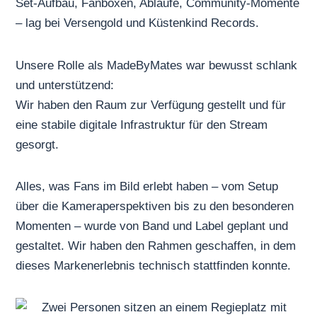
Set-Aufbau, Fanboxen, Abläufe, Community-Momente
– lag bei Versengold und Küstenkind Records.
Unsere Rolle als MadeByMates war bewusst schlank
und unterstützend:
Wir haben den Raum zur Verfügung gestellt und für
eine stabile digitale Infrastruktur für den Stream
gesorgt.
Alles, was Fans im Bild erlebt haben – vom Setup
über die Kameraperspektiven bis zu den besonderen
Momenten – wurde von Band und Label geplant und
gestaltet. Wir haben den Rahmen geschaffen, in dem
dieses Markenerlebnis technisch stattfinden konnte.