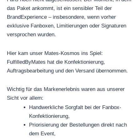
das Paket ankommt, ist ein sensibler Teil der
BrandExperience – insbesondere, wenn vorher
exklusive Fanboxen, Limitierungen oder Signaturen
versprochen wurden.
Hier kam unser Mates-Kosmos ins Spiel:
FulfilledByMates hat die Konfektionierung,
Auftragsbearbeitung und den Versand übernommen.
Wichtig für das Markenerlebnis waren aus unserer
Sicht vor allem:
Handwerkliche Sorgfalt bei der Fanbox-
Konfektionierung,
Priorisierung der Bestellungen direkt nach
dem Event,