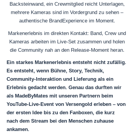
Markenerlebnis im direkten Kontakt: Band, Crew und
Kameras arbeiten im Live-Set zusammen und holen
die Community nah an den Release-Moment heran.
Ein starkes Markenerlebnis entsteht nicht zufällig.
Es entsteht, wenn Bühne, Story, Technik,
Community-Interaktion und Lieferung als ein
Erlebnis gedacht werden. Genau das durften wir
als MadeByMates mit unseren Partnern beim
YouTube-Live-Event von Versengold erleben – von
der ersten Idee bis zu den Fanboxen, die kurz
nach dem Stream bei den Menschen zuhause
ankamen.