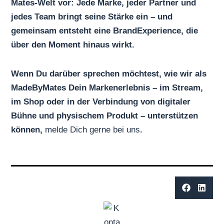
Mates-Welt vor: Jede Marke, jeder Partner und
jedes Team bringt seine Stärke ein – und
gemeinsam entsteht eine BrandExperience, die
über den Moment hinaus wirkt.
Wenn Du darüber sprechen möchtest, wie wir als
MadeByMates Dein Markenerlebnis – im Stream,
im Shop oder in der Verbindung von digitaler
Bühne und physischem Produkt – unterstützen
können,
melde Dich gerne bei uns
.