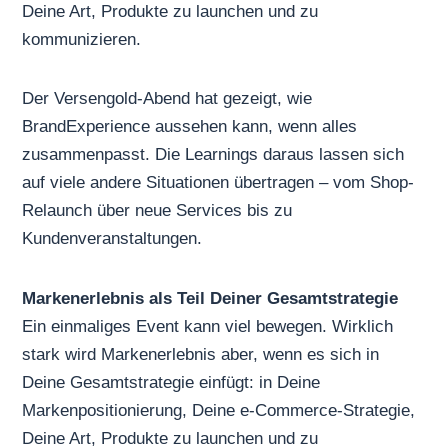
Deine Art, Produkte zu launchen und zu
kommunizieren.
Der Versengold-Abend hat gezeigt, wie
BrandExperience aussehen kann, wenn alles
zusammenpasst. Die Learnings daraus lassen sich
auf viele andere Situationen übertragen – vom Shop-
Relaunch über neue Services bis zu
Kundenveranstaltungen.
Markenerlebnis als Teil Deiner Gesamtstrategie
Ein einmaliges Event kann viel bewegen. Wirklich
stark wird Markenerlebnis aber, wenn es sich in
Deine Gesamtstrategie einfügt: in Deine
Markenpositionierung, Deine e-Commerce-Strategie,
Deine Art, Produkte zu launchen und zu