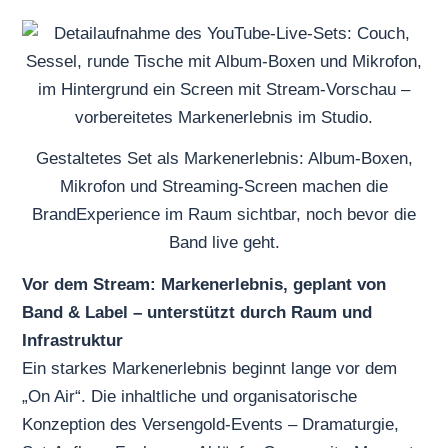
Gestaltetes Set als Markenerlebnis: Album-Boxen,
Mikrofon und Streaming-Screen machen die
BrandExperience im Raum sichtbar, noch bevor die
Band live geht.
Vor dem Stream: Markenerlebnis, geplant von
Band & Label – unterstützt durch Raum und
Infrastruktur
Ein starkes Markenerlebnis beginnt lange vor dem
„On Air“. Die inhaltliche und organisatorische
Konzeption des Versengold-Events – Dramaturgie,