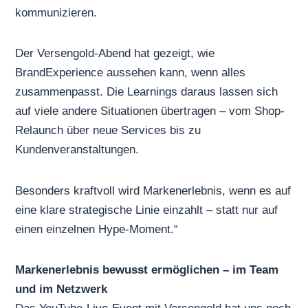
kommunizieren.
Der Versengold-Abend hat gezeigt, wie
BrandExperience aussehen kann, wenn alles
zusammenpasst. Die Learnings daraus lassen sich
auf viele andere Situationen übertragen – vom Shop-
Relaunch über neue Services bis zu
Kundenveranstaltungen.
Besonders kraftvoll wird Markenerlebnis, wenn es auf
eine klare
strategische Linie
einzahlt – statt nur auf
einen einzelnen Hype-Moment.“
Markenerlebnis bewusst ermöglichen – im Team
und im Netzwerk