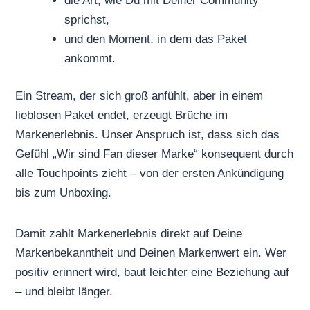
die Art, wie Du mit Deiner Community
sprichst,
und den Moment, in dem das Paket
ankommt.
Ein Stream, der sich groß anfühlt, aber in einem
lieblosen Paket endet, erzeugt Brüche im
Markenerlebnis. Unser Anspruch ist, dass sich das
Gefühl „Wir sind Fan dieser Marke“ konsequent durch
alle Touchpoints zieht – von der ersten Ankündigung
bis zum Unboxing.
Damit zahlt Markenerlebnis direkt auf Deine
Markenbekanntheit
und Deinen Markenwert ein. Wer
positiv erinnert wird, baut leichter eine Beziehung auf
– und bleibt länger.