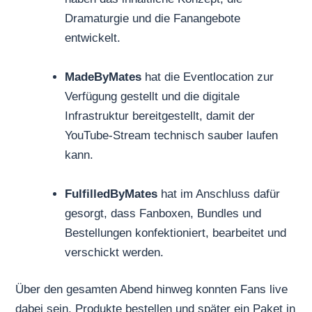
Dramaturgie und die Fanangebote
entwickelt.
MadeByMates
hat die Eventlocation zur
Verfügung gestellt und die digitale
Infrastruktur bereitgestellt, damit der
YouTube-Stream technisch sauber laufen
kann.
FulfilledByMates
hat im Anschluss dafür
gesorgt, dass Fanboxen, Bundles und
Bestellungen konfektioniert, bearbeitet und
verschickt werden.
Über den gesamten Abend hinweg konnten Fans live
dabei sein, Produkte bestellen und später ein Paket in