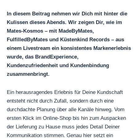
In diesem Beitrag nehmen wir Dich mit hinter die
Kulissen dieses Abends. Wir zeigen Dir, wie im
Mates-Kosmos – mit MadeByMates,
FulfilledByMates und Küstenkind Records – aus
einem Livestream ein konsistentes Markenerlebnis
wurde, das BrandExperience,
Kundenzufriedenheit und Kundenbindung
zusammenbringt.
Ein herausragendes Erlebnis für Deine Kundschaft
entsteht nicht durch Zufall, sondern durch eine
durchdachte Planung über alle Kanäle hinweg. Vom
ersten Klick im Online-Shop bis hin zum Auspacken
der Lieferung zu Hause muss jedes Detail Deiner
Kommunikation stimmen. Genau hier setzt ein