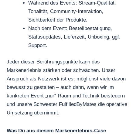
Während des Events: Stream-Qualität,
Tonalität, Community-Interaktion,
Sichtbarkeit der Produkte.
Nach dem Event: Bestellbestätigung,
Statusupdates, Lieferzeit, Unboxing, ggf.
Support.
Jeder dieser Berührungspunkte kann das
Markenerlebnis stärken oder schwächen. Unser
Anspruch als Netzwerk ist es, möglichst viele davon
bewusst zu gestalten – auch dann, wenn wir im
konkreten Event „nur“ Raum und Technik beisteuern
und unsere Schwester FulfilledByMates die operative
Umsetzung übernimmt.
Was Du aus diesem Markenerlebnis-Case