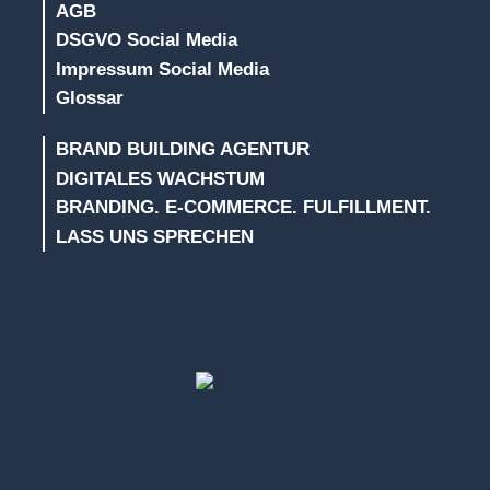
AGB
DSGVO Social Media
Impressum Social Media
Glossar
BRAND BUILDING AGENTUR
DIGITALES WACHSTUM
BRANDING. E-COMMERCE. FULFILLMENT.
LASS UNS SPRECHEN