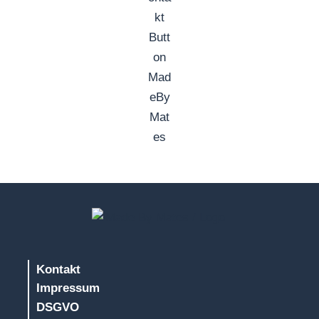
Kontakt
Impressum
DSGVO