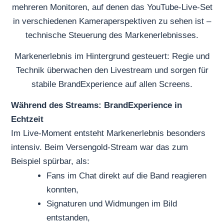
Markenerlebnis im Hintergrund gesteuert: Regie und
Technik überwachen den Livestream und sorgen für
stabile BrandExperience auf allen Screens.
Während des Streams: BrandExperience in
Echtzeit
Im Live-Moment entsteht Markenerlebnis besonders
intensiv. Beim Versengold-Stream war das zum
Beispiel spürbar, als:
Fans im Chat direkt auf die Band reagieren
konnten,
Signaturen und Widmungen im Bild
entstanden,