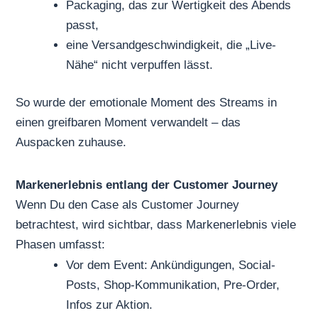
Packaging, das zur Wertigkeit des Abends
passt,
eine Versandgeschwindigkeit, die „Live-
Nähe“ nicht verpuffen lässt.
So wurde der emotionale Moment des Streams in
einen greifbaren Moment verwandelt – das
Auspacken zuhause.
Markenerlebnis entlang der Customer Journey
Wenn Du den Case als Customer Journey
betrachtest, wird sichtbar, dass Markenerlebnis viele
Phasen umfasst:
Vor dem Event: Ankündigungen, Social-
Posts, Shop-Kommunikation, Pre-Order,
Infos zur Aktion.