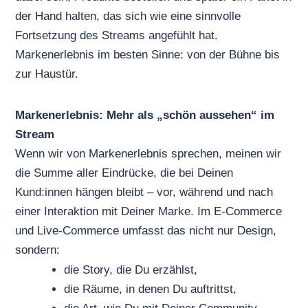
der Hand halten, das sich wie eine sinnvolle
Fortsetzung des Streams angefühlt hat.
Markenerlebnis im besten Sinne: von der Bühne bis
zur Haustür.
Markenerlebnis: Mehr als „schön aussehen“ im
Stream
Wenn wir von Markenerlebnis sprechen, meinen wir
die Summe aller Eindrücke, die bei Deinen
Kund:innen hängen bleibt – vor, während und nach
einer Interaktion mit Deiner Marke. Im E-Commerce
und Live-Commerce umfasst das nicht nur Design,
sondern:
die Story, die Du erzählst,
die Räume, in denen Du auftrittst,