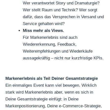
Wer verantwortet Story und Dramaturgie?
Wer stellt Raum und Technik? Wer sorgt
dafür, dass das Versprechen in Versand und
Service gehalten wird?
Miss mehr als Views.
Für Markenerlebnis sind auch
Wiedererkennung, Feedback,
Weiterempfehlungen und Wiederkäufe
aussagekräftig – nicht nur kurzfristige KPIs.
Markenerlebnis als Teil Deiner Gesamtstrategie
Ein einmaliges Event kann viel bewegen. Wirklich
stark wird Markenerlebnis aber, wenn es sich in
Deine Gesamtstrategie einfügt: in Deine
Markenpositionierung, Deine e-Commerce-Strategie,