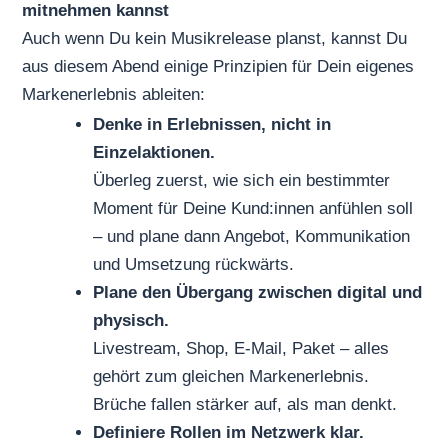
mitnehmen kannst
Auch wenn Du kein Musikrelease planst, kannst Du
aus diesem Abend einige Prinzipien für Dein eigenes
Markenerlebnis ableiten:
Denke in Erlebnissen, nicht in
Einzelaktionen.
Überleg zuerst, wie sich ein bestimmter
Moment für Deine Kund:innen anfühlen soll
– und plane dann Angebot, Kommunikation
und Umsetzung rückwärts.
Plane den Übergang zwischen digital und
physisch.
Livestream, Shop, E-Mail, Paket – alles
gehört zum gleichen Markenerlebnis.
Brüche fallen stärker auf, als man denkt.
Definiere Rollen im Netzwerk klar.