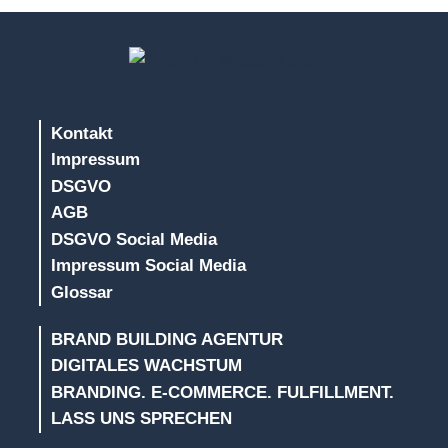
Kontakt
Impressum
DSGVO
AGB
DSGVO Social Media
Impressum Social Media
Glossar
BRAND BUILDING AGENTUR
DIGITALES WACHSTUM
BRANDING. E-COMMERCE. FULFILLMENT.
LASS UNS SPRECHEN