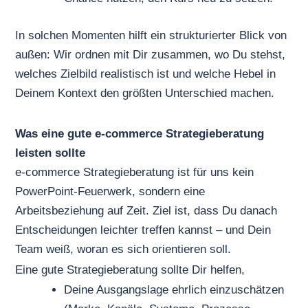
In solchen Momenten hilft ein strukturierter Blick von
außen: Wir ordnen mit Dir zusammen, wo Du stehst,
welches Zielbild realistisch ist und welche Hebel in
Deinem Kontext den größten Unterschied machen.
Was eine gute e-commerce Strategieberatung
leisten sollte
e-commerce Strategieberatung ist für uns kein
PowerPoint-Feuerwerk, sondern eine
Arbeitsbeziehung auf Zeit. Ziel ist, dass Du danach
Entscheidungen leichter treffen kannst – und Dein
Team weiß, woran es sich orientieren soll.
Eine gute Strategieberatung sollte Dir helfen,
Deine Ausgangslage ehrlich einzuschätzen