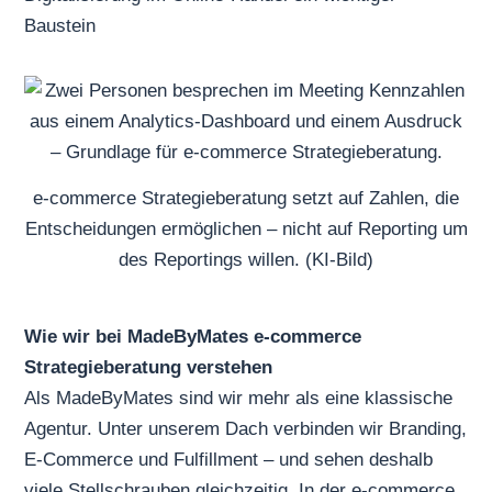
Baustein
e-commerce Strategieberatung setzt auf Zahlen, die
Entscheidungen ermöglichen – nicht auf Reporting um
des Reportings willen. (KI-Bild)
Wie wir bei MadeByMates e-commerce
Strategieberatung verstehen
Als MadeByMates sind wir mehr als eine klassische
Agentur. Unter unserem Dach verbinden wir Branding,
E-Commerce und Fulfillment – und sehen deshalb
viele Stellschrauben gleichzeitig. In der e-commerce