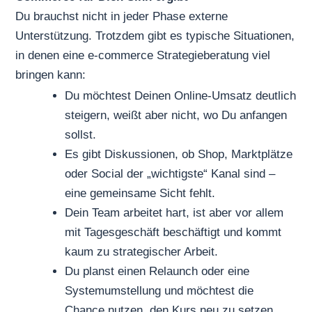
Du brauchst nicht in jeder Phase externe
Unterstützung. Trotzdem gibt es typische Situationen,
in denen eine e-commerce Strategieberatung viel
bringen kann:
Du möchtest Deinen Online-Umsatz deutlich
steigern, weißt aber nicht, wo Du anfangen
sollst.
Es gibt Diskussionen, ob Shop, Marktplätze
oder Social der „wichtigste“ Kanal sind –
eine gemeinsame Sicht fehlt.
Dein Team arbeitet hart, ist aber vor allem
mit Tagesgeschäft beschäftigt und kommt
kaum zu strategischer Arbeit.
Du planst einen Relaunch oder eine
Systemumstellung und möchtest die
Chance nutzen, den Kurs neu zu setzen.