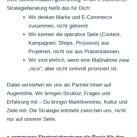
Strategieberatung heißt das für Dich:
Wir denken Marke und E-Commerce
zusammen, nicht getrennt.
Wir kennen die operative Seite (Content,
Kampagnen, Shops, Prozesse) aus
Projekten, nicht nur aus Präsentationen.
Wir sind ehrlich, wenn eine Maßnahme zwar
„nice“, aber nicht sinnvoll priorisiert ist.
Dabei verstehen wir uns als Partner:innen auf
Augenhöhe. Wir bringen Struktur, Fragen und
Erfahrung mit – Du bringst Marktkenntnis, Kultur und
Ziele mit. Die Strategie entsteht zwischen uns, nicht
nur auf unserer Seite.