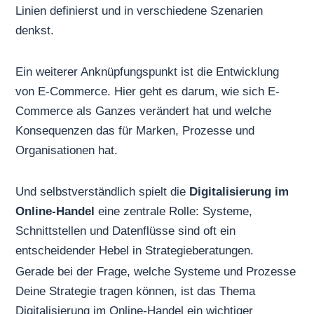
Linien definierst und in verschiedene Szenarien
denkst.
Ein weiterer Anknüpfungspunkt ist die
Entwicklung
von E-Commerce
. Hier geht es darum, wie sich E-
Commerce als Ganzes verändert hat und welche
Konsequenzen das für Marken, Prozesse und
Organisationen hat.
Und selbstverständlich spielt die
Digitalisierung im
Online-Handel
eine zentrale Rolle: Systeme,
Schnittstellen und Datenflüsse sind oft ein
entscheidender Hebel in Strategieberatungen.
Gerade bei der Frage, welche Systeme und Prozesse
Deine Strategie tragen können, ist das Thema
Digitalisierung im Online-Handel
ein wichtiger