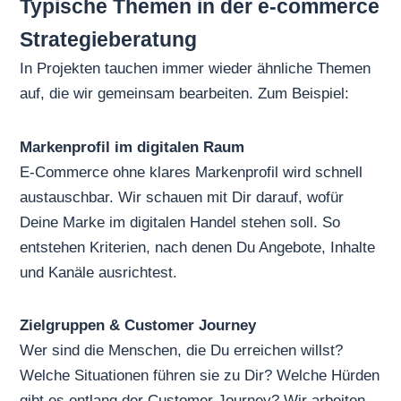
Typische Themen in der e-commerce
Strategieberatung
In Projekten tauchen immer wieder ähnliche Themen
auf, die wir gemeinsam bearbeiten. Zum Beispiel:
Markenprofil im digitalen Raum
E-Commerce ohne klares Markenprofil wird schnell
austauschbar. Wir schauen mit Dir darauf, wofür
Deine Marke im digitalen Handel stehen soll. So
entstehen Kriterien, nach denen Du Angebote, Inhalte
und Kanäle ausrichtest.
Zielgruppen & Customer Journey
Wer sind die Menschen, die Du erreichen willst?
Welche Situationen führen sie zu Dir? Welche Hürden
gibt es entlang der Customer Journey? Wir arbeiten