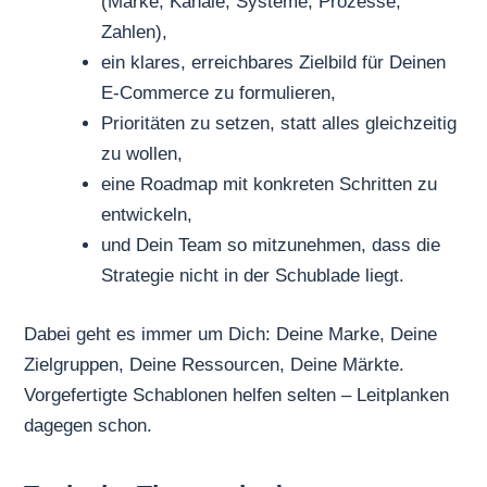
(Marke, Kanäle, Systeme, Prozesse,
Zahlen),
ein klares, erreichbares Zielbild für Deinen
E-Commerce zu formulieren,
Prioritäten zu setzen, statt alles gleichzeitig
zu wollen,
eine Roadmap mit konkreten Schritten zu
entwickeln,
und Dein Team so mitzunehmen, dass die
Strategie nicht in der Schublade liegt.
Dabei geht es immer um Dich: Deine Marke, Deine
Zielgruppen, Deine Ressourcen, Deine Märkte.
Vorgefertigte Schablonen helfen selten – Leitplanken
dagegen schon.