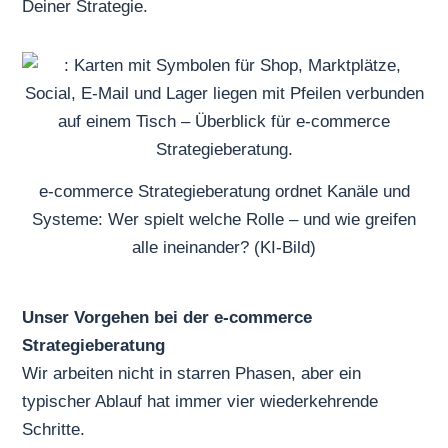
Deiner Strategie.
e-commerce Strategieberatung ordnet Kanäle und
Systeme: Wer spielt welche Rolle – und wie greifen
alle ineinander? (KI-Bild)
Unser Vorgehen bei der e-commerce
Strategieberatung
Wir arbeiten nicht in starren Phasen, aber ein
typischer Ablauf hat immer vier wiederkehrende
Schritte.