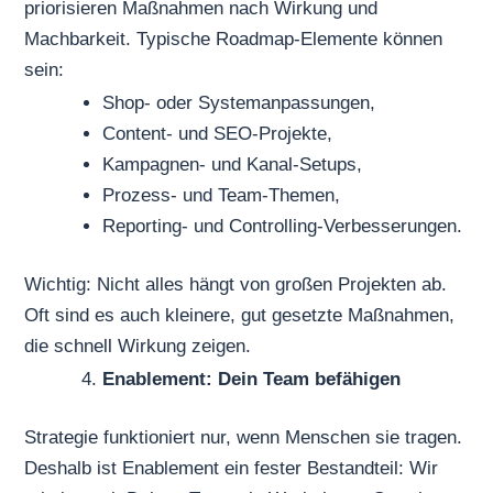
priorisieren Maßnahmen nach Wirkung und
Machbarkeit. Typische Roadmap-Elemente können
sein:
Shop- oder Systemanpassungen,
Content- und SEO-Projekte,
Kampagnen- und Kanal-Setups,
Prozess- und Team-Themen,
Reporting- und Controlling-Verbesserungen.
Wichtig: Nicht alles hängt von großen Projekten ab.
Oft sind es auch kleinere, gut gesetzte Maßnahmen,
die schnell Wirkung zeigen.
Enablement: Dein Team befähigen
Strategie funktioniert nur, wenn Menschen sie tragen.
Deshalb ist Enablement ein fester Bestandteil: Wir