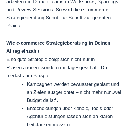
arbeiten mit Deinen Teams in Workshops, Sparrings
und Review-Sessions. So wird die e-commerce
Strategieberatung Schritt für Schritt zur gelebten
Praxis.
Wie e-commerce Strategieberatung in Deinen
Alltag einzahlt
Eine gute Strategie zeigt sich nicht nur in
Präsentationen, sondern im Tagesgeschäft. Du
merkst zum Beispiel:
Kampagnen werden bewusster geplant und
an Zielen ausgerichtet – nicht mehr nur „weil
Budget da ist“.
Entscheidungen über Kanäle, Tools oder
Agenturleistungen lassen sich an klaren
Leitplanken messen.