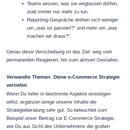
Teams wissen, was sie weglassen dürfen,
statt immer nur mehr zu tun.
Reporting-Gespräche drehen sich weniger
um „was ist passiert?“ und mehr um „was
machen wir draus?“.
Genau diese Verschiebung ist das Ziel: weg vom
permanenten Reagieren, hin zum aktiven Gestalten.
Verwandte Themen: Deine e-Commerce Strategie
vertiefen
Wenn Du tiefer in bestimmte Aspekte einsteigen
willst, ergänzen einige unserer Inhalte die
Strategieberatung sehr gut. So beleuchtet zum
Beispiel unser Beitrag zur
E-Commerce Strategie
,
wie Du aus Sicht des Unternehmens die großen