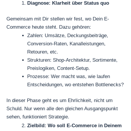
Diagnose: Klarheit über Status quo
Gemeinsam mit Dir stellen wir fest, wo Dein E-
Commerce heute steht. Dazu gehören:
Zahlen: Umsätze, Deckungsbeiträge,
Conversion-Raten, Kanalleistungen,
Retouren, etc.
Strukturen: Shop-Architektur, Sortimente,
Preislogiken, Content-Setup.
Prozesse: Wer macht was, wie laufen
Entscheidungen, wo entstehen Bottlenecks?
In dieser Phase geht es um Ehrlichkeit, nicht um
Schuld. Nur wenn alle den gleichen Ausgangspunkt
sehen, funktioniert Strategie.
Zielbild: Wo soll E-Commerce in Deinem