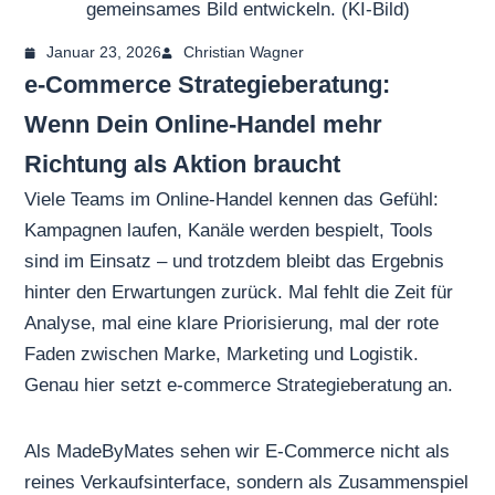
gemeinsames Bild entwickeln. (KI-Bild)
Januar 23, 2026
Christian Wagner
e-Commerce Strategieberatung:
Wenn Dein Online-Handel mehr
Richtung als Aktion braucht
Viele Teams im Online-Handel kennen das Gefühl:
Kampagnen laufen, Kanäle werden bespielt, Tools
sind im Einsatz – und trotzdem bleibt das Ergebnis
hinter den Erwartungen zurück. Mal fehlt die Zeit für
Analyse, mal eine klare Priorisierung, mal der rote
Faden zwischen Marke, Marketing und Logistik.
Genau hier setzt e-commerce Strategieberatung an.
Als MadeByMates sehen wir E-Commerce nicht als
reines Verkaufsinterface, sondern als Zusammenspiel