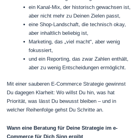
ein Kanal-Mix, der historisch gewachsen ist,
aber nicht mehr zu Deinen Zielen passt,
eine Shop-Landschaft, die technisch okay,
aber inhaltlich beliebig ist,
Marketing, das „viel macht“, aber wenig
fokussiert,
und ein Reporting, das zwar Zahlen enthält,
aber zu wenig Entscheidungen ermöglicht.
Mit einer sauberen E-Commerce Strategie gewinnst
Du dagegen Klarheit: Wo willst Du hin, was hat
Priorität, was lässt Du bewusst bleiben – und in
welcher Reihenfolge gehst Du Schritte an.
Wann eine Beratung für Deine Strategie im e-
Commerce für Dich Sinn ergibt