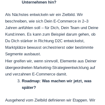
Unternehmen hin?
Als Nächstes entwickeln wir ein Zielbild. Wir
beschreiben, wie sich Dein E-Commerce in 2–3
Jahren anfühlen soll – für Dich, Dein Team und Deine
Kund:innen. Es kann zum Beispiel darum gehen, ob
Du Dich stärker in Richtung D2C entwickelst,
Marktplätze bewusst orchestrierst oder bestimmte
Segmente ausbaust.
Hier greifen wir, wenn sinnvoll, Elemente aus Deiner
übergeordneten
Marketing-Strategieentwicklung
auf
und verzahnen E-Commerce damit.
Roadmap: Was machen wir jetzt, was
später?
Ausgehend vom Zielbild definieren wir Etappen. Wir