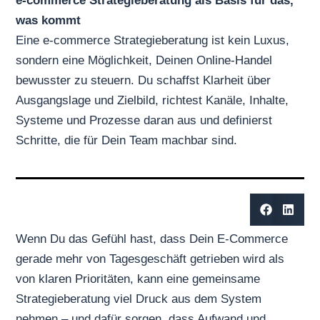
e-commerce Strategieberatung als Basis für das,
was kommt
Eine e-commerce Strategieberatung ist kein Luxus,
sondern eine Möglichkeit, Deinen Online-Handel
bewusster zu steuern. Du schaffst Klarheit über
Ausgangslage und Zielbild, richtest Kanäle, Inhalte,
Systeme und Prozesse daran aus und definierst
Schritte, die für Dein Team machbar sind.
Wenn Du das Gefühl hast, dass Dein E-Commerce
gerade mehr von Tagesgeschäft getrieben wird als
von klaren Prioritäten, kann eine gemeinsame
Strategieberatung viel Druck aus dem System
nehmen – und dafür sorgen, dass Aufwand und