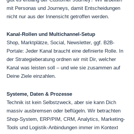
mit Personas und Journeys, damit Entscheidungen
nicht nur aus der Innensicht getroffen werden.
Kanal-Rollen und Multichannel-Setup
Shop, Marktplätze, Social, Newsletter, ggf. B2B-
Portale: Jeder Kanal braucht eine definierte Rolle. In
der Strategieberatung ordnen wir mit Dir, welcher
Kanal was leisten soll – und wie sie zusammen auf
Deine Ziele einzahlen.
Systeme, Daten & Prozesse
Technik ist kein Selbstzweck, aber sie kann Dich
massiv ausbremsen oder beflügeln. Wir betrachten
Shop-System, ERP/PIM, CRM, Analytics, Marketing-
Tools und Logistik-Anbindungen immer im Kontext