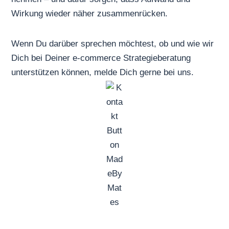
Wirkung wieder näher zusammenrücken.
Wenn Du darüber sprechen möchtest, ob und wie wir
Dich bei Deiner e-commerce Strategieberatung
unterstützen können,
melde Dich gerne bei uns
.