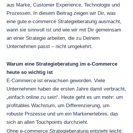
aus Marke, Customer Experience, Technologie und
Prozessen. In diesem Beitrag zeigen wir Dir, was
eine gute e-commerce Strategieberatung ausmacht,
wann sie sinnvoll ist und wie wir mit Dir gemeinsam
an einer Strategie arbeiten, die zu Deinem
Unternehmen passt – nicht umgekehrt.
Warum eine Strategieberatung im e-Commerce
heute so wichtig ist
E-Commerce ist erwachsen geworden. Viele
Unternehmen haben die ersten Jahre damit verbracht,
„einfach online zu sein“. Heute geht es um mehr: um
profitables Wachstum, um Differenzierung, um
robuste Prozesse und um ein Markenerlebnis, das
sich an allen Touchpoints durchzieht.
Ohne e-commerce Strategieberatung entsteht leicht: