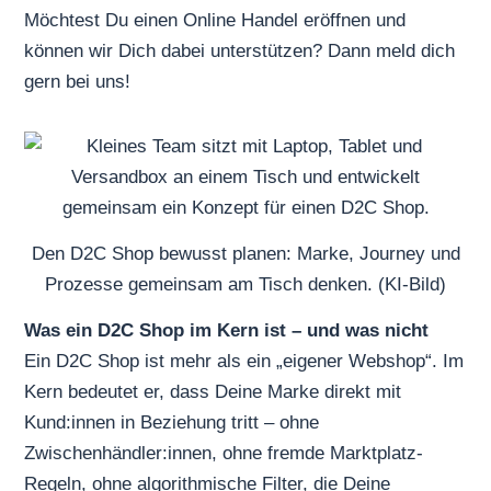
Möchtest Du einen
Online Handel eröffnen
und
können wir Dich dabei unterstützen? Dann meld dich
gern bei uns!
Den D2C Shop bewusst planen: Marke, Journey und
Prozesse gemeinsam am Tisch denken. (KI-Bild)
Was ein D2C Shop im Kern ist – und was nicht
Ein D2C Shop ist mehr als ein „eigener Webshop“. Im
Kern bedeutet er, dass Deine Marke direkt mit
Kund:innen in Beziehung tritt – ohne
Zwischenhändler:innen, ohne fremde Marktplatz-
Regeln, ohne algorithmische Filter, die Deine