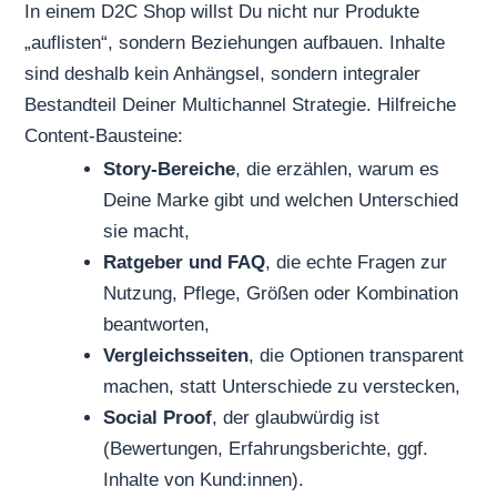
In einem D2C Shop willst Du nicht nur Produkte
„auflisten“, sondern Beziehungen aufbauen. Inhalte
sind deshalb kein Anhängsel, sondern integraler
Bestandteil Deiner Multichannel Strategie. Hilfreiche
Content-Bausteine:
Story-Bereiche
, die erzählen, warum es
Deine Marke gibt und welchen Unterschied
sie macht,
Ratgeber und FAQ
, die echte Fragen zur
Nutzung, Pflege, Größen oder Kombination
beantworten,
Vergleichsseiten
, die Optionen transparent
machen, statt Unterschiede zu verstecken,
Social Proof
, der glaubwürdig ist
(Bewertungen, Erfahrungsberichte, ggf.
Inhalte von Kund:innen).