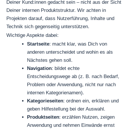
Deiner Kund:innen gedacht sein – nicht aus der Sicht
Deiner internen Produktstruktur. Wir achten in
Projekten darauf, dass Nutzerführung, Inhalte und
Technik sich gegenseitig unterstützen.
Wichtige Aspekte dabei:
Startseite
: macht klar, was Dich von
anderen unterscheidet und wohin es als
Nächstes gehen soll.
Navigation
: bildet echte
Entscheidungswege ab (z. B. nach Bedarf,
Problem oder Anwendung, nicht nur nach
internen Kategorienamen).
Kategorieseiten
: ordnen ein, erklären und
geben Hilfestellung bei der Auswahl.
Produktseiten
: erzählen Nutzen, zeigen
Anwendung und nehmen Einwände ernst