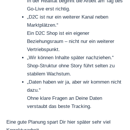
In der Realität beginnt die Arbeit am Tag des
Go-Live erst richtig.
„D2C ist nur ein weiterer Kanal neben
Marktplätzen.“
Ein D2C Shop ist ein eigener
Beziehungsraum – nicht nur ein weiterer
Vertriebspunkt.
„Wir können Inhalte später nachziehen.“
Shop-Struktur ohne Story führt selten zu
stabilem Wachstum.
„Daten haben wir ja, aber wir kommen nicht
dazu.“
Ohne klare Fragen an Deine Daten
verstaubt das beste Tracking.
Eine gute Planung spart Dir hier später sehr viel