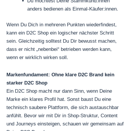
Du möchtest Deine Stammkund:innen
anders bedienen als Einmal-Käufer:innen.
Wenn Du Dich in mehreren Punkten wiederfindest,
kann ein D2C Shop ein logischer nächster Schritt
sein. Gleichzeitig solltest Du Dir bewusst machen,
dass er nicht „nebenbei“ betrieben werden kann,
wenn er wirklich wirken soll.
Markenfundament: Ohne klare D2C Brand kein
starker D2C Shop
Ein D2C Shop macht nur dann Sinn, wenn Deine
Marke ein klares Profil hat. Sonst baust Du eine
technisch saubere Plattform, die sich austauschbar
anfühlt. Bevor wir mit Dir in Shop-Struktur, Content
und Journeys einsteigen, schauen wir gemeinsam auf