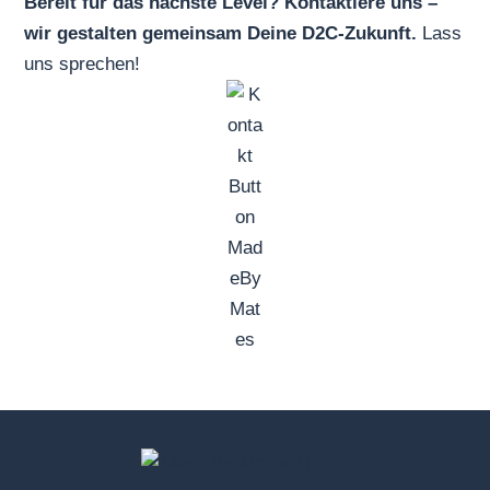
Bereit für das nächste Level? Kontaktiere uns –
wir gestalten gemeinsam Deine D2C-Zukunft.
Lass
uns sprechen!