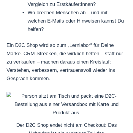
Vergleich zu Erstkäufer:innen?
Wo brechen Menschen ab – und mit
welchen E-Mails oder Hinweisen kannst Du
helfen?
Ein D2C Shop wird so zum „Lernlabor“ für Deine
Marke. CRM-Strecken, die wirklich helfen – statt nur
zu verkaufen – machen daraus einen Kreislauf:
Verstehen, verbessern, vertrauensvoll wieder ins
Gespräch kommen.
Der D2C Shop endet nicht am Checkout: Das