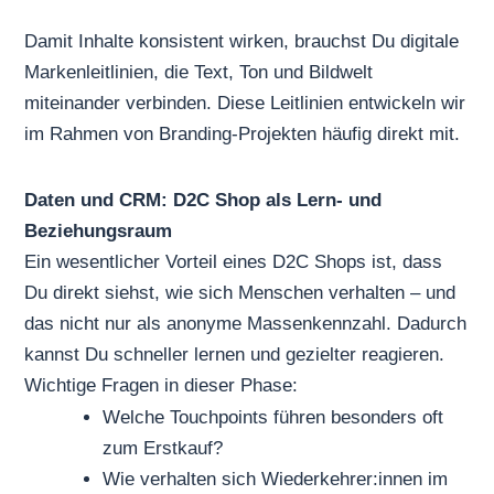
Damit Inhalte konsistent wirken, brauchst Du digitale
Markenleitlinien, die Text, Ton und Bildwelt
miteinander verbinden. Diese Leitlinien entwickeln wir
im Rahmen von
Branding
-Projekten häufig direkt mit.
Daten und CRM: D2C Shop als Lern- und
Beziehungsraum
Ein wesentlicher Vorteil eines D2C Shops ist, dass
Du direkt siehst, wie sich Menschen verhalten – und
das nicht nur als anonyme Massenkennzahl. Dadurch
kannst Du schneller lernen und gezielter reagieren.
Wichtige Fragen in dieser Phase:
Welche Touchpoints führen besonders oft
zum Erstkauf?
Wie verhalten sich Wiederkehrer:innen im