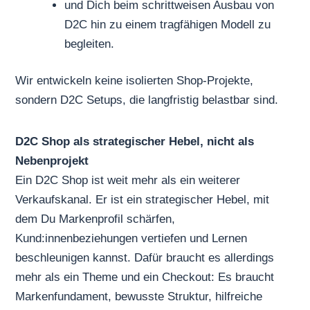
und Dich beim schrittweisen Ausbau von
D2C hin zu einem tragfähigen Modell zu
begleiten.
Wir entwickeln keine isolierten Shop-Projekte,
sondern D2C Setups, die langfristig belastbar sind.
D2C Shop als strategischer Hebel, nicht als
Nebenprojekt
Ein D2C Shop ist weit mehr als ein weiterer
Verkaufskanal. Er ist ein strategischer Hebel, mit
dem Du Markenprofil schärfen,
Kund:innenbeziehungen vertiefen und Lernen
beschleunigen kannst. Dafür braucht es allerdings
mehr als ein Theme und ein Checkout: Es braucht
Markenfundament, bewusste Struktur, hilfreiche