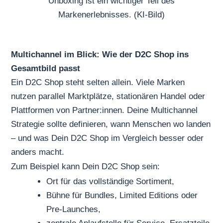
Unboxing ist ein wichtiger Teil des
Markenerlebnisses. (KI-Bild)
Multichannel im Blick: Wie der D2C Shop ins
Gesamtbild passt
Ein D2C Shop steht selten allein. Viele Marken
nutzen parallel Marktplätze, stationären Handel oder
Plattformen von Partner:innen. Deine Multichannel
Strategie sollte definieren, wann Menschen wo landen
– und was Dein D2C Shop im Vergleich besser oder
anders macht.
Zum Beispiel kann Dein D2C Shop sein:
Ort für das vollständige Sortiment,
Bühne für Bundles, Limited Editions oder
Pre-Launches,