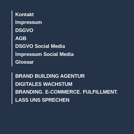
Kontakt
Impressum
DSGVO
AGB
DSGVO Social Media
Impressum Social Media
Glossar
BRAND BUILDING AGENTUR
DIGITALES WACHSTUM
BRANDING. E-COMMERCE. FULFILLMENT.
LASS UNS SPRECHEN