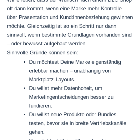
oft dann kommt, wenn eine Marke mehr Kontrolle
über Präsentation und Kund:innenbeziehung gewinnen
möchte. Gleichzeitig ist so ein Schritt nur dann
sinnvoll, wenn bestimmte Grundlagen vorhanden sind
– oder bewusst aufgebaut werden.
Sinnvolle Gründe können sein:
Du möchtest Deine Marke eigenständig
erlebbar machen – unabhängig von
Marktplatz-Layouts.
Du willst mehr Datenhoheit, um
Marketingentscheidungen besser zu
fundieren.
Du willst neue Produkte oder Bundles
testen, bevor sie in breite Vertriebskanäle
gehen.