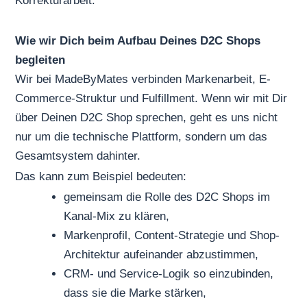
Korrekturarbeit.
Wie wir Dich beim Aufbau Deines D2C Shops
begleiten
Wir bei MadeByMates verbinden Markenarbeit, E-
Commerce-Struktur und Fulfillment. Wenn wir mit Dir
über Deinen D2C Shop sprechen, geht es uns nicht
nur um die technische Plattform, sondern um das
Gesamtsystem dahinter.
Das kann zum Beispiel bedeuten:
gemeinsam die Rolle des D2C Shops im
Kanal-Mix zu klären,
Markenprofil, Content-Strategie und Shop-
Architektur aufeinander abzustimmen,
CRM- und Service-Logik so einzubinden,
dass sie die Marke stärken,