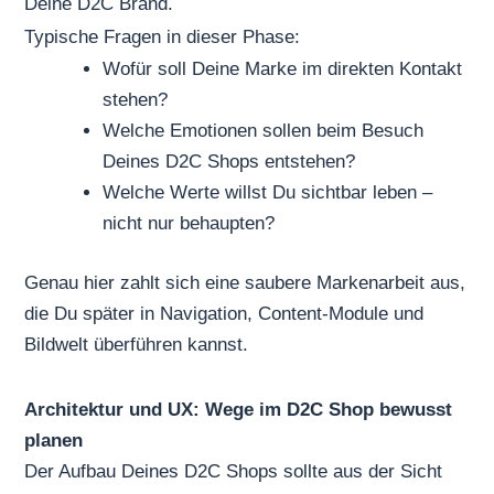
Deine
D2C Brand.
Typische Fragen in dieser Phase:
Wofür soll Deine Marke im direkten Kontakt
stehen?
Welche Emotionen sollen beim Besuch
Deines D2C Shops entstehen?
Welche Werte willst Du sichtbar leben –
nicht nur behaupten?
Genau hier zahlt sich eine saubere Markenarbeit aus,
die Du später in Navigation, Content-Module und
Bildwelt überführen kannst.
Architektur und UX: Wege im D2C Shop bewusst
planen
Der Aufbau Deines D2C Shops sollte aus der Sicht