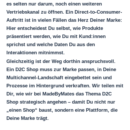
es selten nur darum, noch einen weiteren
Vertriebskanal zu öffnen. Ein Direct-to-Consumer-
Auftritt ist in vielen Fällen das Herz Deiner Marke:
Hier entscheidest Du selbst, wie Produkte
präsentiert werden, wie Du mit Kund:innen
sprichst und welche Daten Du aus den
Interaktionen mitnimmst.
Gleichzeitig ist der Weg dorthin anspruchsvoll.
Ein D2C Shop muss zur Marke passen, in Deine
Multichannel-Landschaft eingebettet sein und
Prozesse im Hintergrund verkraften. Wir teilen mit
Dir, wie wir bei MadeByMates das Thema D2C
Shop strategisch angehen – damit Du nicht nur
„einen Shop“ baust, sondern eine Plattform, die
Deine Marke trägt.