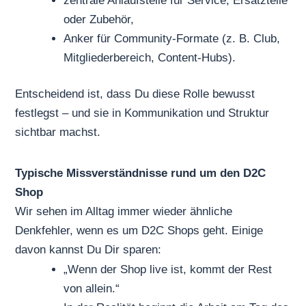
zentrale Anlaufstelle für Service, Ersatzteile
oder Zubehör,
Anker für Community-Formate (z. B. Club,
Mitgliederbereich, Content-Hubs).
Entscheidend ist, dass Du diese Rolle bewusst
festlegst – und sie in Kommunikation und Struktur
sichtbar machst.
Typische Missverständnisse rund um den D2C
Shop
Wir sehen im Alltag immer wieder ähnliche
Denkfehler, wenn es um D2C Shops geht. Einige
davon kannst Du Dir sparen:
„Wenn der Shop live ist, kommt der Rest
von allein.“