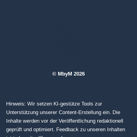
© MbyM 2026
Hinweis: Wir setzen KI-gestütze Tools zur
Unterstützung unserer Content-Erstellung ein. Die
Inhalte werden vor der Veröffentlichung redaktionell
geprüft und optimiert. Feedback zu unseren Inhalten