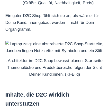
(Größe, Qualität, Nachhaltigkeit, Preis).
Ein guter D2C Shop fühlt sich so an, als wäre er für
Deine Kund:innen gebaut worden – nicht für Dein
Organigramm.
: Architektur im D2C Shop bewusst planen: Startseite,
Themenblöcke und Produktbereiche folgen der Sicht
Deiner Kund:innen. (KI-Bild)
Inhalte, die D2C wirklich
unterstützen