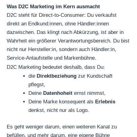
Was D2C Marketing im Kern ausmacht
D2C steht für Direct-to-Consumer: Du verkaufst
direkt an Endkund:innen, ohne Händler:innen
dazwischen. Das klingt nach Abkürzung, ist aber in
Wahrheit ein größerer Verantwortungsbereich. Du bist
nicht nur Hersteller:in, sondern auch Händler:in,
Service-Anlaufstelle und Markenbühne.
D2C Marketing bedeutet deshalb, dass Du:
die
Direktbeziehung
zur Kundschaft
pflegst,
Deine
Datenhoheit
ernst nimmst,
Deine Marke konsequent als
Erlebnis
denkst, nicht nur als Logo.
Es geht weniger darum, einen weiteren Kanal zu
befüllen, und mehr darum, eine eigene Bühne