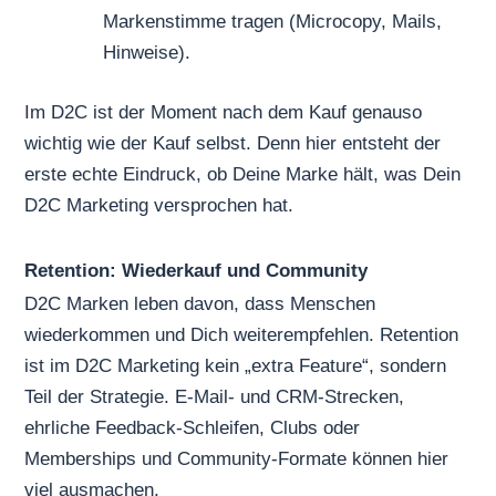
Markenstimme tragen (Microcopy, Mails,
Hinweise).
Im D2C ist der Moment nach dem Kauf genauso
wichtig wie der Kauf selbst. Denn hier entsteht der
erste echte Eindruck, ob Deine Marke hält, was Dein
D2C Marketing versprochen hat.
Retention: Wiederkauf und Community
D2C Marken leben davon, dass Menschen
wiederkommen und Dich weiterempfehlen. Retention
ist im D2C Marketing kein „extra Feature“, sondern
Teil der Strategie. E-Mail- und CRM-Strecken,
ehrliche Feedback-Schleifen, Clubs oder
Memberships und Community-Formate können hier
viel ausmachen.