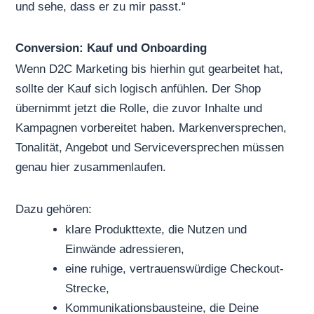
und sehe, dass er zu mir passt.“
Conversion: Kauf und Onboarding
Wenn D2C Marketing bis hierhin gut gearbeitet hat,
sollte der Kauf sich logisch anfühlen. Der Shop
übernimmt jetzt die Rolle, die zuvor Inhalte und
Kampagnen vorbereitet haben. Markenversprechen,
Tonalität, Angebot und Serviceversprechen müssen
genau hier zusammenlaufen.
Dazu gehören:
klare Produkttexte, die Nutzen und
Einwände adressieren,
eine ruhige, vertrauenswürdige Checkout-
Strecke,
Kommunikationsbausteine, die Deine