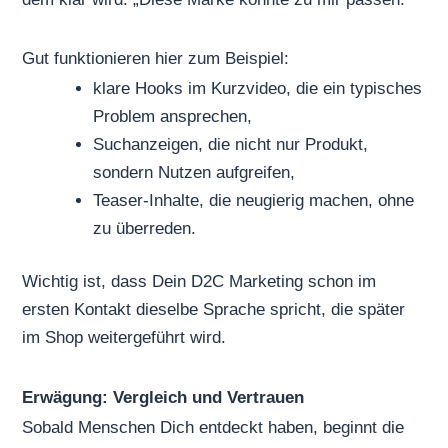
Gut funktionieren hier zum Beispiel:
klare Hooks im Kurzvideo, die ein typisches
Problem ansprechen,
Suchanzeigen, die nicht nur Produkt,
sondern Nutzen aufgreifen,
Teaser-Inhalte, die neugierig machen, ohne
zu überreden.
Wichtig ist, dass Dein D2C Marketing schon im
ersten Kontakt dieselbe Sprache spricht, die später
im Shop weitergeführt wird.
Erwägung: Vergleich und Vertrauen
Sobald Menschen Dich entdeckt haben, beginnt die