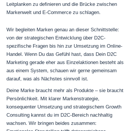
Leitplanken zu definieren und die Brücke zwischen
Markenwelt und E-Commerce zu schlagen.
Wir begleiten Marken genau an dieser Schnittstelle:
von der strategischen Entwicklung über D2C-
spezifische Fragen bis hin zur Umsetzung im Online-
Handel. Wenn Du das Gefühl hast, dass Dein D2C
Marketing gerade eher aus Einzelaktionen besteht als
aus einem System, schauen wir gerne gemeinsam
darauf, was als Nächstes sinnvoll ist.
Deine Marke braucht mehr als Produkte – sie braucht
Persönlichkeit. Mit klarer Markenstrategie,
konsequenter Umsetzung und strategischem Growth
Consulting kannst du im
D2C
-Bereich nachhaltig
wachsen. Wir bringen beides zusammen: