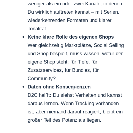
weniger als ein oder zwei Kanäle, in denen
Du wirklich auftreten kannst – mit Serien,
wiederkehrenden Formaten und klarer
Tonalität.
Keine klare Rolle des eigenen Shops
Wer gleichzeitig Marktplätze, Social Selling
und Shop bespielt, muss wissen, wofür der
eigene Shop steht: für Tiefe, für
Zusatzservices, für Bundles, für
Community?
Daten ohne Konsequenzen
D2C heißt: Du siehst Verhalten und kannst
daraus lernen. Wenn Tracking vorhanden
ist, aber niemand darauf reagiert, bleibt ein
großer Teil des Potenzials liegen.