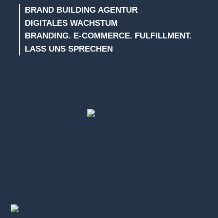
BRAND BUILDING AGENTUR
DIGITALES WACHSTUM
BRANDING. E-COMMERCE. FULFILLMENT.
LASS UNS SPRECHEN