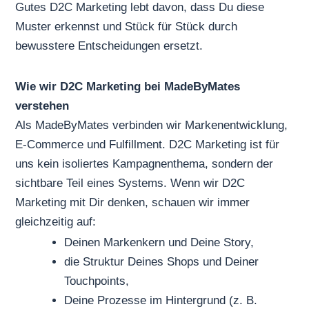
Gutes D2C Marketing lebt davon, dass Du diese
Muster erkennst und Stück für Stück durch
bewusstere Entscheidungen ersetzt.
Wie wir D2C Marketing bei MadeByMates
verstehen
Als MadeByMates verbinden wir Markenentwicklung,
E-Commerce und Fulfillment. D2C Marketing ist für
uns kein isoliertes Kampagnenthema, sondern der
sichtbare Teil eines Systems. Wenn wir D2C
Marketing mit Dir denken, schauen wir immer
gleichzeitig auf:
Deinen Markenkern und Deine Story,
die Struktur Deines Shops und Deiner
Touchpoints,
Deine Prozesse im Hintergrund (z. B.