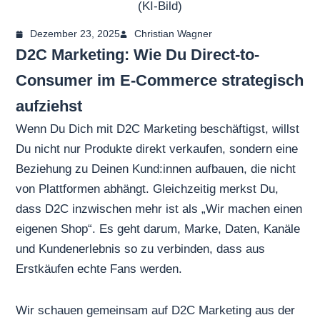
(KI-Bild)
Dezember 23, 2025
Christian Wagner
D2C Marketing: Wie Du Direct-to-
Consumer im E-Commerce strategisch
aufziehst
Wenn Du Dich mit D2C Marketing beschäftigst, willst
Du nicht nur Produkte direkt verkaufen, sondern eine
Beziehung zu Deinen Kund:innen aufbauen, die nicht
von Plattformen abhängt. Gleichzeitig merkst Du,
dass D2C inzwischen mehr ist als „Wir machen einen
eigenen Shop“. Es geht darum, Marke, Daten, Kanäle
und Kundenerlebnis so zu verbinden, dass aus
Erstkäufen echte Fans werden.
Wir schauen gemeinsam auf D2C Marketing aus der