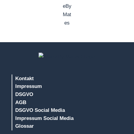
Kontakt
Impressum
DSGVO
AGB
DSGVO Social Media
Impressum Social Media
Glossar