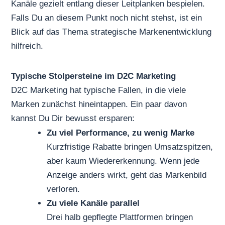
Kanäle gezielt entlang dieser Leitplanken bespielen.
Falls Du an diesem Punkt noch nicht stehst, ist ein
Blick auf das Thema
strategische Markenentwicklung
hilfreich.
Typische Stolpersteine im D2C Marketing
D2C Marketing hat typische Fallen, in die viele
Marken zunächst hineintappen. Ein paar davon
kannst Du Dir bewusst ersparen:
Zu viel Performance, zu wenig Marke
Kurzfristige Rabatte bringen Umsatzspitzen,
aber kaum Wiedererkennung. Wenn jede
Anzeige anders wirkt, geht das Markenbild
verloren.
Zu viele Kanäle parallel
Drei halb gepflegte Plattformen bringen