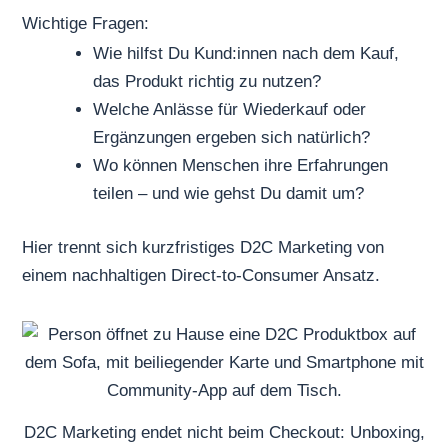
Wichtige Fragen:
Wie hilfst Du Kund:innen nach dem Kauf,
das Produkt richtig zu nutzen?
Welche Anlässe für Wiederkauf oder
Ergänzungen ergeben sich natürlich?
Wo können Menschen ihre Erfahrungen
teilen – und wie gehst Du damit um?
Hier trennt sich kurzfristiges D2C Marketing von
einem nachhaltigen Direct-to-Consumer Ansatz.
D2C Marketing endet nicht beim Checkout: Unboxing,