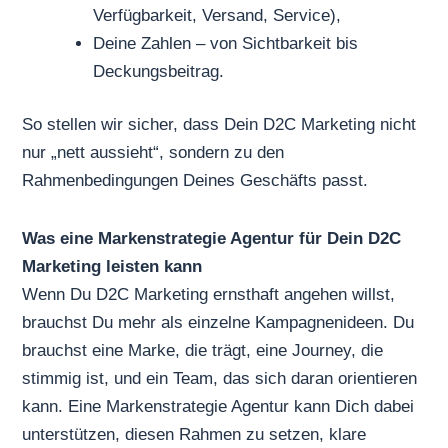
Verfügbarkeit, Versand, Service),
Deine Zahlen – von Sichtbarkeit bis
Deckungsbeitrag.
So stellen wir sicher, dass Dein D2C Marketing nicht
nur „nett aussieht“, sondern zu den
Rahmenbedingungen Deines Geschäfts passt.
Was eine Markenstrategie Agentur für Dein D2C
Marketing leisten kann
Wenn Du D2C Marketing ernsthaft angehen willst,
brauchst Du mehr als einzelne Kampagnenideen. Du
brauchst eine Marke, die trägt, eine Journey, die
stimmig ist, und ein Team, das sich daran orientieren
kann. Eine Markenstrategie Agentur kann Dich dabei
unterstützen, diesen Rahmen zu setzen, klare