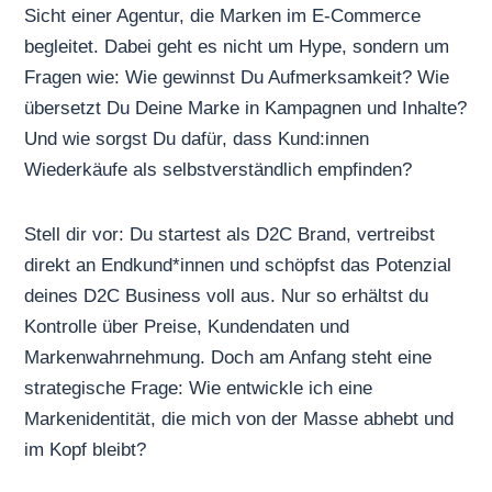
Sicht einer Agentur, die Marken im E-Commerce
begleitet. Dabei geht es nicht um Hype, sondern um
Fragen wie: Wie gewinnst Du Aufmerksamkeit? Wie
übersetzt Du Deine Marke in Kampagnen und Inhalte?
Und wie sorgst Du dafür, dass Kund:innen
Wiederkäufe als selbstverständlich empfinden?
Stell dir vor: Du startest als D2C Brand, vertreibst
direkt an Endkund*innen und schöpfst das Potenzial
deines D2C Business voll aus. Nur so erhältst du
Kontrolle über Preise, Kundendaten und
Markenwahrnehmung. Doch am Anfang steht eine
strategische Frage: Wie entwickle ich eine
Markenidentität, die mich von der Masse abhebt und
im Kopf bleibt?