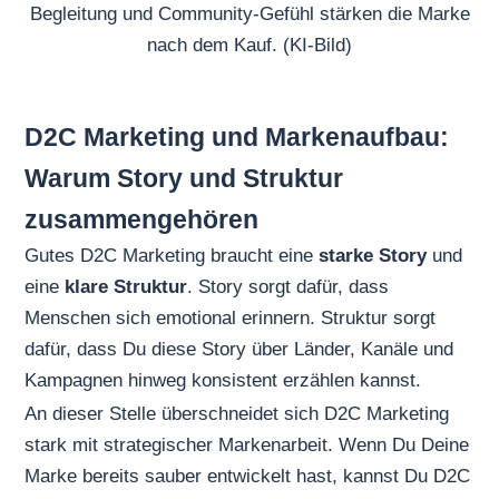
Begleitung und Community-Gefühl stärken die Marke
nach dem Kauf. (KI-Bild)
D2C Marketing und Markenaufbau:
Warum Story und Struktur
zusammengehören
Gutes D2C Marketing braucht eine
starke Story
und
eine
klare Struktur
. Story sorgt dafür, dass
Menschen sich emotional erinnern. Struktur sorgt
dafür, dass Du diese Story über Länder, Kanäle und
Kampagnen hinweg konsistent erzählen kannst.
An dieser Stelle überschneidet sich D2C Marketing
stark mit strategischer Markenarbeit. Wenn Du Deine
Marke bereits sauber entwickelt hast, kannst Du D2C