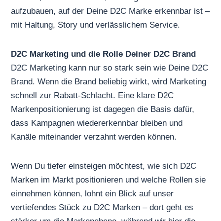
aufzubauen, auf der Deine D2C Marke erkennbar ist –
mit Haltung, Story und verlässlichem Service.
D2C Marketing und die Rolle Deiner D2C Brand
D2C Marketing kann nur so stark sein wie Deine D2C
Brand. Wenn die Brand beliebig wirkt, wird Marketing
schnell zur Rabatt-Schlacht. Eine klare D2C
Markenpositionierung ist dagegen die Basis dafür,
dass Kampagnen wiedererkennbar bleiben und
Kanäle miteinander verzahnt werden können.
Wenn Du tiefer einsteigen möchtest, wie sich
D2C
Marken
im Markt positionieren und welche Rollen sie
einnehmen können, lohnt ein Blick auf unser
vertiefendes Stück zu D2C Marken – dort geht es