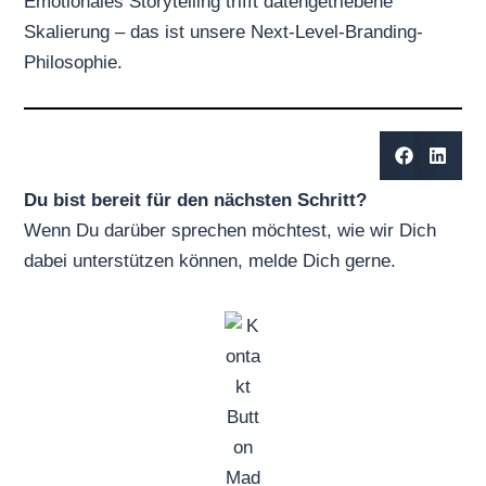
Emotionales Storytelling trifft datengetriebene
Skalierung – das ist unsere Next-Level-Branding-
Philosophie.
Du bist bereit für den nächsten Schritt?
Wenn Du darüber sprechen möchtest, wie wir Dich
dabei unterstützen können,
melde Dich gerne
.