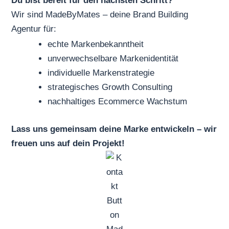
Du bist bereit für den nächsten Schritt?
Wir sind MadeByMates – deine
Brand Building
Agentur
für:
echte Markenbekanntheit
unverwechselbare Markenidentität
individuelle Markenstrategie
strategisches Growth Consulting
nachhaltiges Ecommerce Wachstum
Lass uns gemeinsam deine Marke entwickeln – wir
freuen uns auf dein Projekt!