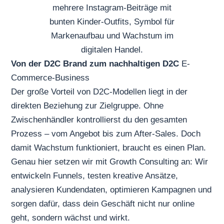
Von der D2C Brand zum nachhaltigen D2C
E-
Commerce-Business
Der große Vorteil von D2C-Modellen liegt in der
direkten Beziehung zur Zielgruppe. Ohne
Zwischenhändler kontrollierst du den gesamten
Prozess – vom Angebot bis zum After-Sales. Doch
damit Wachstum funktioniert, braucht es einen Plan.
Genau hier setzen wir mit Growth Consulting an: Wir
entwickeln Funnels, testen kreative Ansätze,
analysieren Kundendaten, optimieren Kampagnen und
sorgen dafür, dass dein Geschäft nicht nur online
geht, sondern wächst und wirkt.