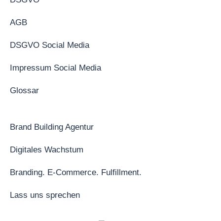
AGB
DSGVO Social Media
Impressum Social Media
Glossar
Brand Building Agentur
Digitales Wachstum
Branding. E-Commerce. Fulfillment.
Lass uns sprechen