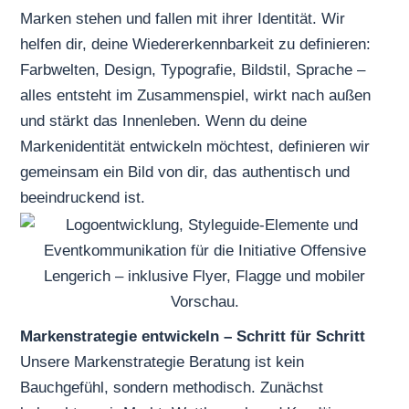
Marken stehen und fallen mit ihrer Identität. Wir
helfen dir, deine Wiedererkennbarkeit zu definieren:
Farbwelten, Design, Typografie, Bildstil, Sprache –
alles entsteht im Zusammenspiel, wirkt nach außen
und stärkt das Innenleben. Wenn du deine
Markenidentität entwickeln möchtest, definieren wir
gemeinsam ein Bild von dir, das authentisch und
beeindruckend ist.
Markenstrategie entwickeln – Schritt für Schritt
Unsere
Markenstrategie Beratung
ist kein
Bauchgefühl, sondern methodisch. Zunächst