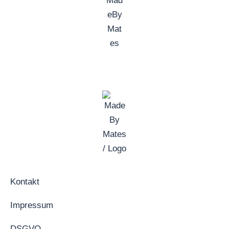
Kontakt
Impressum
DSGVO