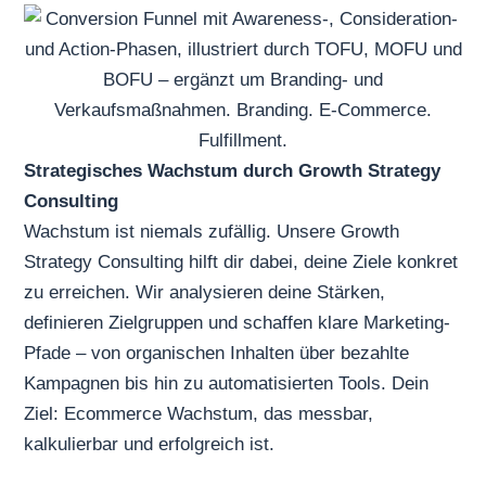
Strategisches Wachstum durch Growth Strategy
Consulting
Wachstum ist niemals zufällig. Unsere Growth
Strategy Consulting hilft dir dabei, deine Ziele konkret
zu erreichen. Wir analysieren deine Stärken,
definieren Zielgruppen und schaffen klare Marketing-
Pfade – von organischen Inhalten über bezahlte
Kampagnen bis hin zu automatisierten Tools. Dein
Ziel: Ecommerce Wachstum, das messbar,
kalkulierbar und erfolgreich ist.