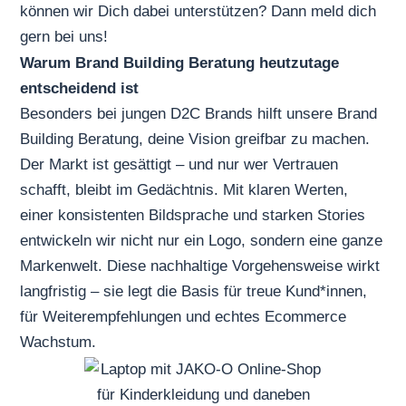
können wir Dich dabei unterstützen? Dann meld dich
gern bei uns!
Warum Brand Building Beratung heutzutage
entscheidend ist
Besonders bei jungen
D2C Brands
hilft unsere Brand
Building Beratung, deine Vision greifbar zu machen.
Der Markt ist gesättigt – und nur wer Vertrauen
schafft, bleibt im Gedächtnis. Mit klaren Werten,
einer konsistenten Bildsprache und starken Stories
entwickeln wir nicht nur ein Logo, sondern eine ganze
Markenwelt. Diese nachhaltige Vorgehensweise wirkt
langfristig – sie legt die Basis für treue Kund*innen,
für Weiterempfehlungen und echtes Ecommerce
Wachstum.