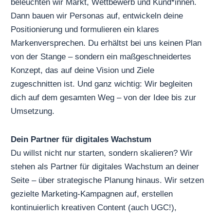
beleuchten wir Markt, Wettbewerb und Kund*innen.
Dann bauen wir Personas auf, entwickeln deine
Positionierung und formulieren ein klares
Markenversprechen. Du erhältst bei uns keinen Plan
von der Stange – sondern ein maßgeschneidertes
Konzept, das auf deine Vision und Ziele
zugeschnitten ist. Und ganz wichtig: Wir begleiten
dich auf dem gesamten Weg – von der Idee bis zur
Umsetzung.
Dein Partner für digitales Wachstum
Du willst nicht nur starten, sondern skalieren? Wir
stehen als
Partner für digitales Wachstum
an deiner
Seite – über strategische Planung hinaus. Wir setzen
gezielte Marketing-Kampagnen auf, erstellen
kontinuierlich kreativen Content (auch UGC!),