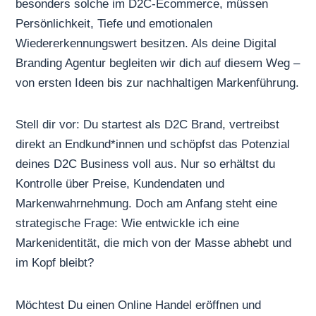
besonders solche im D2C-Ecommerce, müssen
Persönlichkeit, Tiefe und emotionalen
Wiedererkennungswert besitzen. Als deine Digital
Branding Agentur begleiten wir dich auf diesem Weg –
von ersten Ideen bis zur nachhaltigen Markenführung.
Stell dir vor: Du startest als D2C Brand, vertreibst
direkt an Endkund*innen und schöpfst das Potenzial
deines D2C Business voll aus. Nur so erhältst du
Kontrolle über Preise, Kundendaten und
Markenwahrnehmung. Doch am Anfang steht eine
strategische Frage: Wie entwickle ich eine
Markenidentität, die mich von der Masse abhebt und
im Kopf bleibt?
Möchtest Du einen
Online Handel eröffnen
und