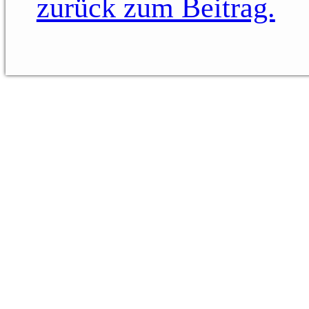
zurück zum Beitrag.