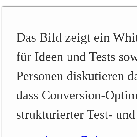
Das Bild zeigt ein Whi
für Ideen und Tests s
Personen diskutieren d
dass Conversion-Optimi
strukturierter Test- und