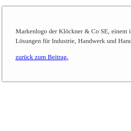
Markenlogo der Klöckner & Co SE, einem inte
Lösungen für Industrie, Handwerk und Hand
zurück zum Beitrag.