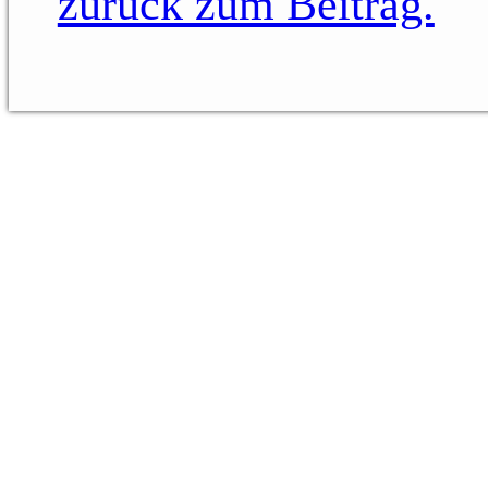
zurück zum Beitrag.