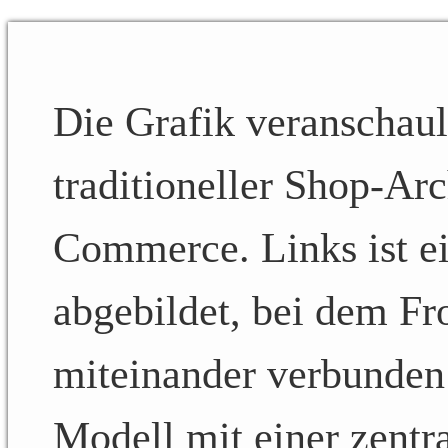
Die Grafik veranschaul
traditioneller Shop-Ar
Commerce. Links ist e
abgebildet, bei dem Fr
miteinander verbunden 
Modell mit einer zentr