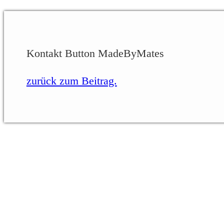
Kontakt Button MadeByMates
zurück zum Beitrag.