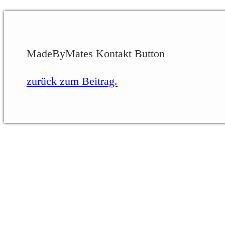
MadeByMates Kontakt Button
zurück zum Beitrag.